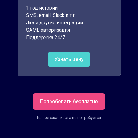
1 год истории
SMS, email, Slack и т.п.
Jira и другие интеграции
SAML авторизация
Поддержка 24/7
Узнать цену
Попробовать бесплатно
Банковская карта не потребуется