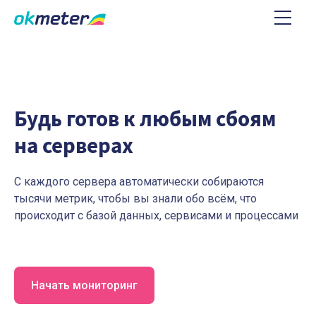
Будь готов к любым сбоям
на серверах
С каждого сервера автоматически собираются
тысячи метрик, чтобы вы знали обо всём, что
происходит с базой данных, сервисами и процессами
Начать мониторинг