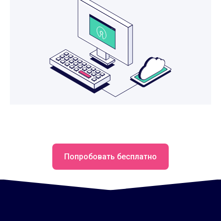
Попробовать бесплатно