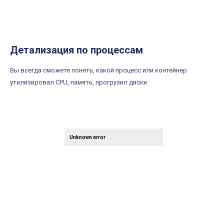
Детализация по процессам
Вы всегда сможете понять, какой процесс или контейнер
утилизировал CPU, память, прогрузил диски.
Unknown error