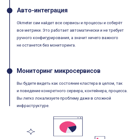
Авто-интеграция
Okmeter сам найдет все сервисы и процессы и соберёт
все метрики. Это работает автоматически и не требует
ручного конфигурирования, а значит ничего важного
не останется без мониторинга.
Мониторинг микросервисов
Вы будете видеть как состояние кластера в целом, так
и поведение конкретного сервера, контейнера, процесса.
Вы легко локализуете проблему даже в сложной
инфраструктуре.