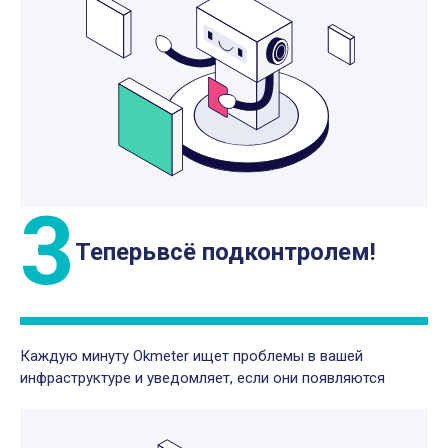
3
Теперь
всё под
контролем!
Каждую минуту Okmeter ищет проблемы в вашей
инфраструктуре и уведомляет, если они появляются