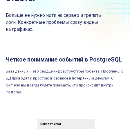
Больше не нужно идти на сервер и грепать
логи. Конкретные проблемы сразу видны
на графиках.
Четкое понимание событий в PostgreSQL
База данных — это сердце инфраструктуры проекта. Проблемы с
БД приводят к простою в сервисе и потерянным деньгам. С
Okmeter вы всегда будете понимать, что происходит внутри
Postgres.
Unknown error