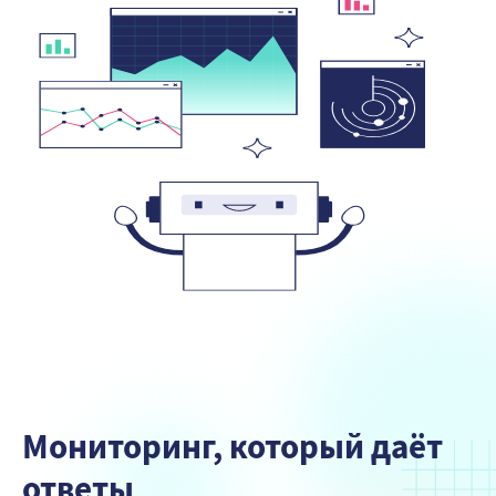
Мониторинг, который даёт
ответы