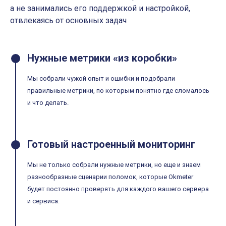
а не занимались его поддержкой и настройкой,
отвлекаясь от основных задач
Нужные метрики «из коробки»
Мы собрали чужой опыт и ошибки и подобрали
правильные метрики, по которым понятно где сломалось
и что делать.
Готовый настроенный мониторинг
Мы не только собрали нужные метрики, но еще и знаем
разнообразные сценарии поломок, которые Okmeter
будет постоянно проверять для каждого вашего сервера
и сервиса.