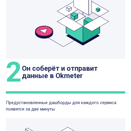
2
Он соберёт и отправит
данные в Okmeter
Предустановленные дашборды для каждого сервиса
появятся за две минуты