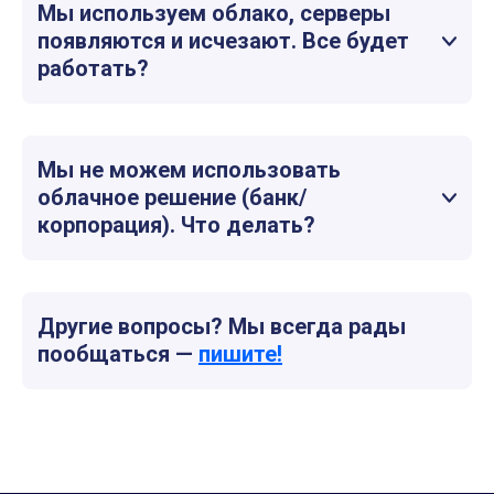
Мы используем облако, серверы
появляются и исчезают. Все будет
работать?
Мы не можем использовать
облачное решение (банк/
корпорация). Что делать?
Другие вопросы? Мы всегда рады
пообщаться —
пишите!