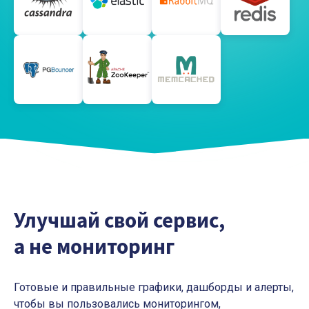
Улучшай свой сервис,
а не мониторинг
Готовые и правильные графики, дашборды и алерты,
чтобы вы пользовались мониторингом,