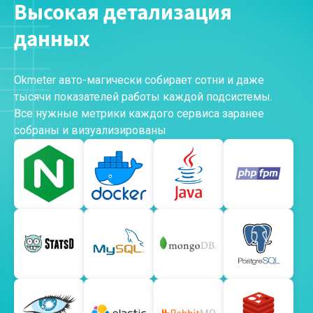
Высокая детализация
данных
Okmeter авто-магически собирает сотни и даже
тысячи показателей работы каждой подсистемы.
Все нужные метрики каждого сервиса заранее
собраны и визуализированы