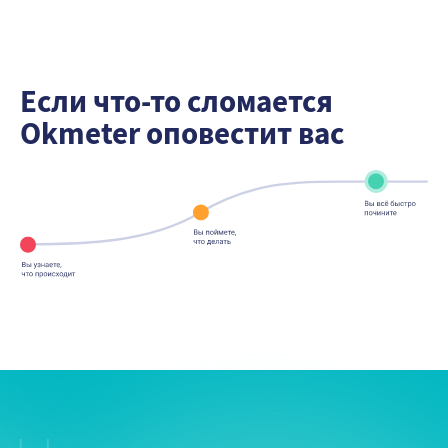
Если что-то сломается
Okmeter оповестит вас