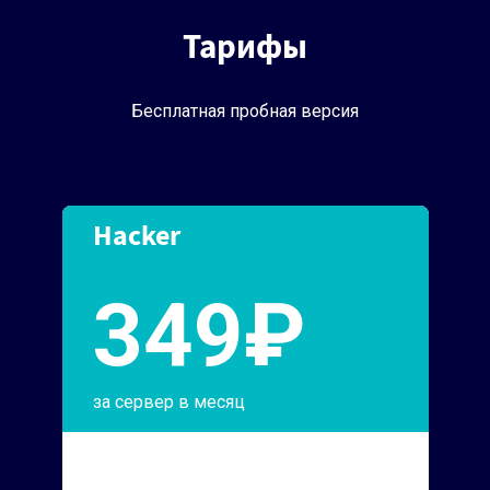
Тарифы
Бесплатная пробная версия
Hacker
349₽
за сервер в месяц