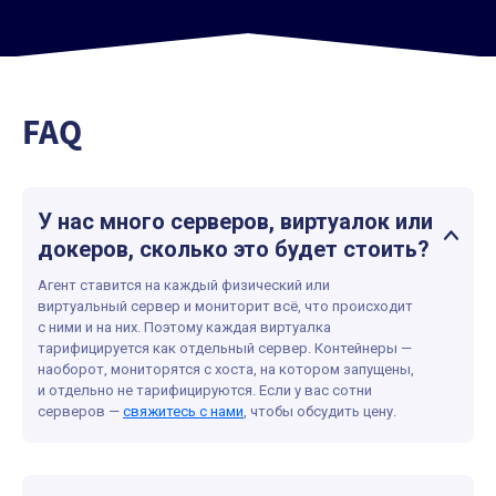
FAQ
У нас много серверов, виртуалок или
докеров, сколько это будет стоить?
Агент ставится на каждый физический или
виртуальный сервер и мониторит всё, что происходит
с ними и на них. Поэтому каждая виртуалка
тарифицируется как отдельный сервер. Контейнеры —
наоборот, мониторятся с хоста, на котором запущены,
и отдельно не тарифицируются. Если у вас сотни
серверов —
свяжитесь с нами
, чтобы обсудить цену.