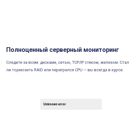
Полноценный серверный мониторинг
Следите за всем: дисками, сетью, TCP/IP стеком, железом. Стал
ли тормозить RAID или перегрелся CPU — вы всегда в курсе.
Unknown error